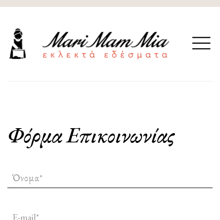
Φόρμα Επικοινωνίας