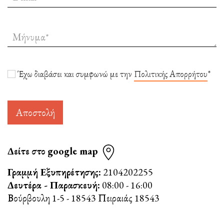
Έχω διαβάσει και συμφωνώ με την
Πολιτικής Απορρήτου
*
Αποστολή
Δείτε στο google map
Γραμμή Εξυπηρέτησης:
2104202255
Δευτέρα - Παρασκευή:
08:00 - 16:00
Βούρβουλη 1-5 - 18543 Πειραιάς 18543